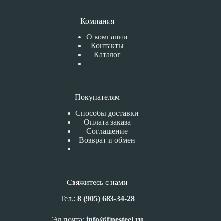
Компания
О компании
Контакты
Каталог
Покупателям
Способы доставки
Оплата заказа
Соглашение
Возврат и обмен
Свяжитесь с нами
Тел.:
8 (905) 683-34-28
Эл.почта:
info@finesteel.ru