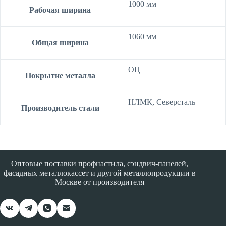
1000 мм
Рабочая ширина
1060 мм
Общая ширина
ОЦ
Покрытие металла
НЛМК, Северсталь
Производитель стали
Оптовые поставки профнастила, сэндвич-панелей,
фасадных металлокассет и другой металлопродукции в
Москве от производителя