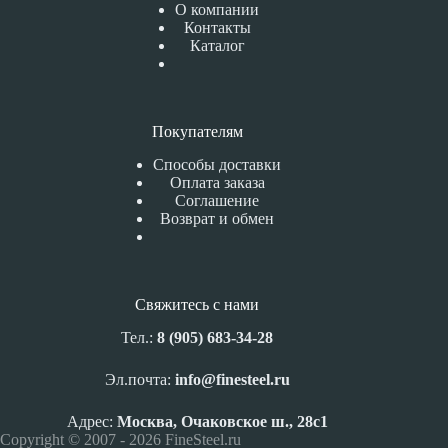
О компании
Контакты
Каталог
Покупателям
Способы доставки
Оплата заказа
Соглашение
Возврат и обмен
Свяжитесь с нами
Тел.:
8 (905) 683-34-28
Эл.почта:
info@finesteel.ru
Адрес:
Москва, Очаковское ш., 28с1
Copyright © 2007 - 2026 FineSteel.ru