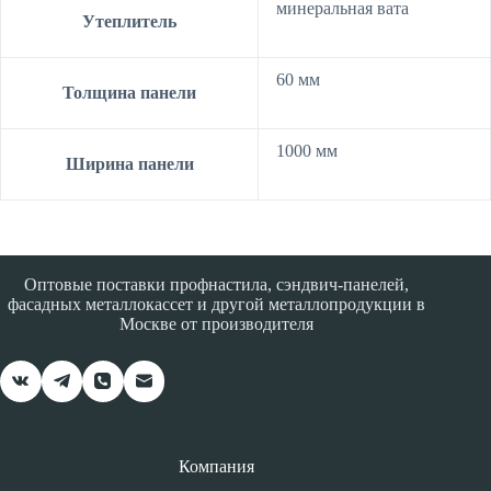
минеральная вата
Утеплитель
60 мм
Толщина панели
1000 мм
Ширина панели
Оптовые поставки профнастила, сэндвич-панелей,
фасадных металлокассет и другой металлопродукции в
Москве от производителя
Компания