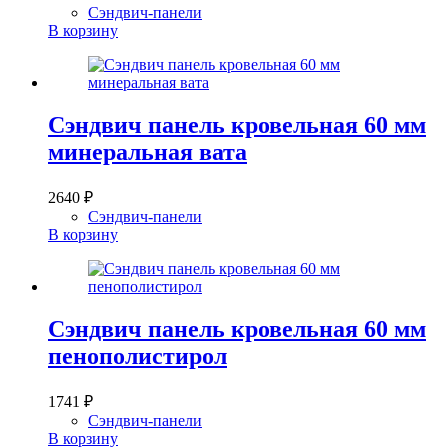
Сэндвич-панели
В корзину
Сэндвич панель кровельная 60 мм
минеральная вата
2640
₽
Сэндвич-панели
В корзину
Сэндвич панель кровельная 60 мм
пенополистирол
1741
₽
Сэндвич-панели
В корзину