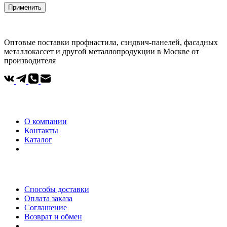
Применить
Оптовые поставки профнастила, сэндвич-панелей, фасадных
металлокассет и другой металлопродукции в Москве от
производителя
Компания
О компании
Контакты
Каталог
Покупателям
Способы доставки
Оплата заказа
Соглашение
Возврат и обмен