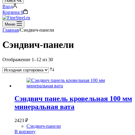
Поиск
Вход
Корзина
0
Меню
Главная
/
Сэндвич-панели
Сэндвич-панели
Отображение 1–12 из 30
Сэндвич панель кровельная 100 мм
минеральная вата
2423
₽
Сэндвич-панели
В корзину