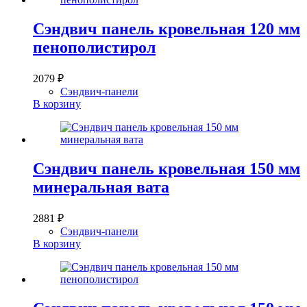
Сэндвич панель кровельная 120 мм
пенополистирол
2079
₽
Сэндвич-панели
В корзину
Сэндвич панель кровельная 150 мм
минеральная вата
2881
₽
Сэндвич-панели
В корзину