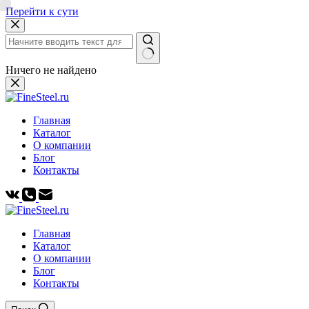
Перейти к сути
Ничего не найдено
Главная
Каталог
О компании
Блог
Контакты
Главная
Каталог
О компании
Блог
Контакты