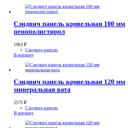
Сэндвич панель кровельная 100 мм
пенополистирол
1963
₽
Сэндвич-панели
В корзину
Сэндвич панель кровельная 120 мм
минеральная вата
2575
₽
Сэндвич-панели
В корзину