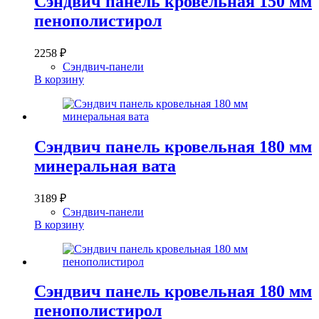
Сэндвич панель кровельная 150 мм
пенополистирол
2258
₽
Сэндвич-панели
В корзину
Сэндвич панель кровельная 180 мм
минеральная вата
3189
₽
Сэндвич-панели
В корзину
Сэндвич панель кровельная 180 мм
пенополистирол