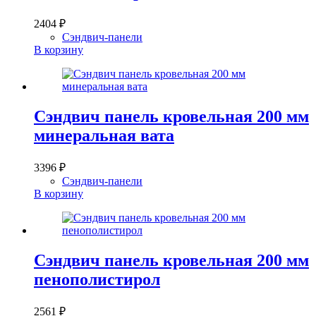
2404
₽
Сэндвич-панели
В корзину
Сэндвич панель кровельная 200 мм
минеральная вата
3396
₽
Сэндвич-панели
В корзину
Сэндвич панель кровельная 200 мм
пенополистирол
2561
₽